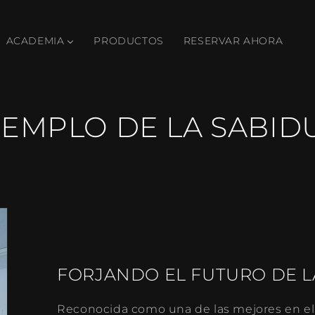
ACADEMIA
PRODUCTOS
RESERVAR AHORA
TEMPLO DE LA SABID
FORJANDO EL FUTURO DE L
Reconocida como una de las mejores en el a