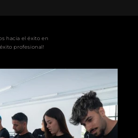
 hacia el éxito en
éxito profesional!