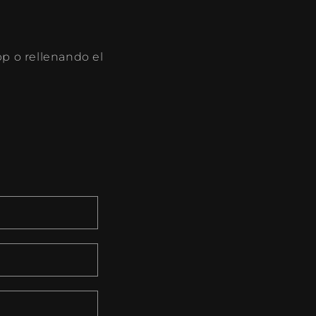
p o rellenando el