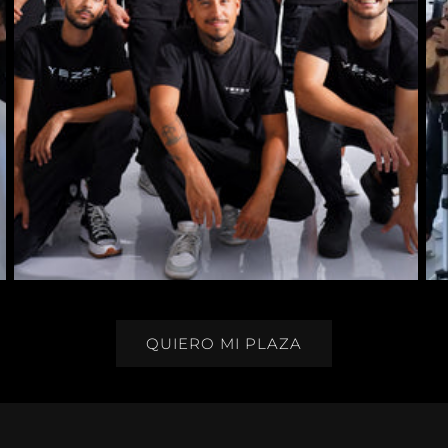
QUIERO MI PLAZA