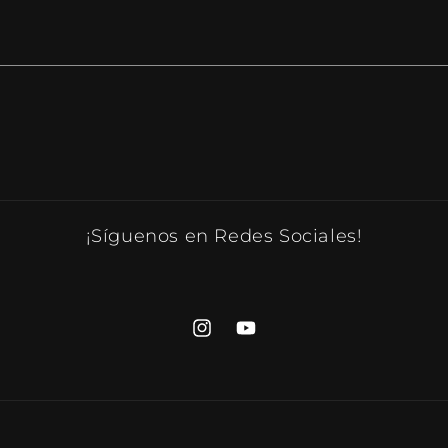
¡Síguenos en Redes Sociales!
Instagram
YouTube