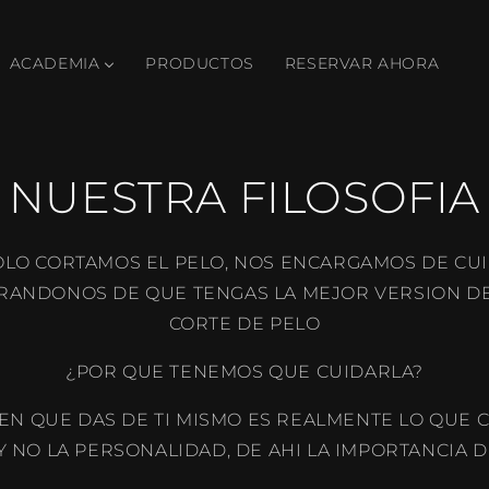
ACADEMIA
PRODUCTOS
RESERVAR AHORA
NUESTRA FILOSOFIA
OLO CORTAMOS EL PELO, NOS ENCARGAMOS DE CU
ANDONOS DE QUE TENGAS LA MEJOR VERSION DE 
CORTE DE PELO
¿POR QUE TENEMOS QUE CUIDARLA?
EN QUE DAS DE TI MISMO ES REALMENTE LO QUE 
Y NO LA PERSONALIDAD, DE AHI LA IMPORTANCIA D