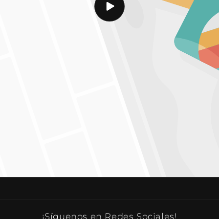
¡Síguenos en Redes Sociales!